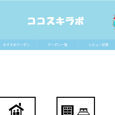
おすすめクーポン
クーポン一覧
レビュー記事