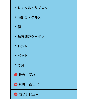
レンタル・サブスク
宅配食・グルメ
蟹
教育関連クーポン
レジャー
ペット
写真
教育・学び
旅行・食レポ
商品レビュー