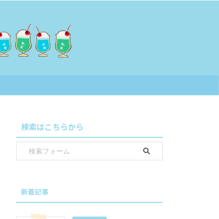
検索はこちらから
新着記事