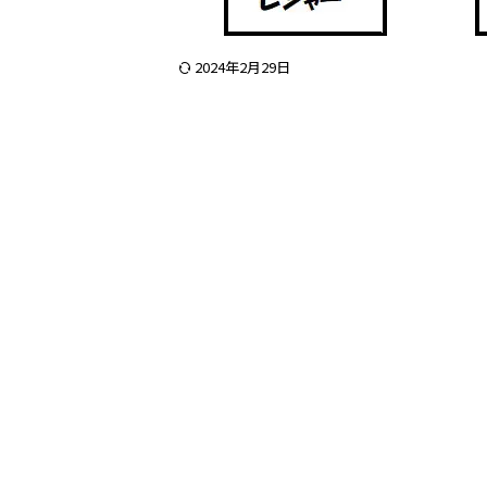
2024年2月29日