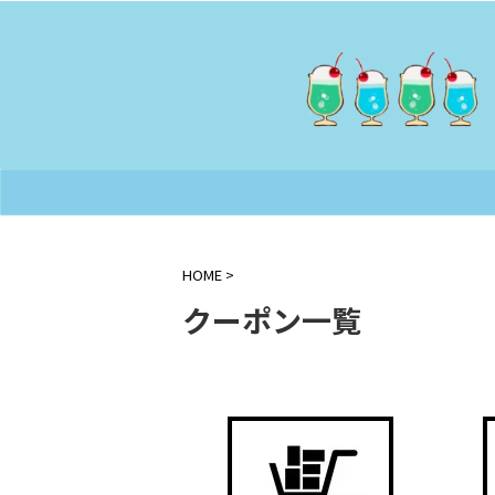
HOME
>
クーポン一覧