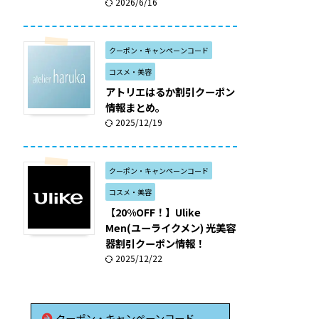
2026/6/16
クーポン・キャンペーンコード
コスメ・美容
アトリエはるか割引クーポン
情報まとめ。
2025/12/19
クーポン・キャンペーンコード
コスメ・美容
【20%OFF！】Ulike
Men(ユーライクメン) 光美容
器割引クーポン情報！
2025/12/22
クーポン・キャンペーンコード